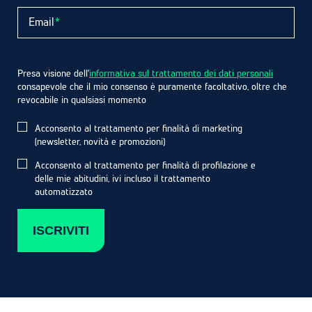
Email
Presa visione dell'
informativa sul trattamento dei dati personali
consapevole che il mio consenso è puramente facoltativo, oltre che
revocabile in qualsiasi momento
Acconsento al trattamento per finalità di marketing
(newsletter, novità e promozioni)
Acconsento al trattamento per finalità di profilazione e
delle mie abitudini, ivi incluso il trattamento
automatizzato