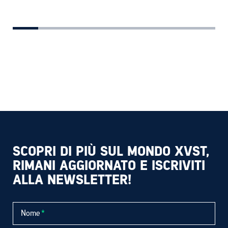
SCOPRI DI PIÙ SUL MONDO XVST,
RIMANI AGGIORNATO E ISCRIVITI
ALLA NEWSLETTER!
Nome