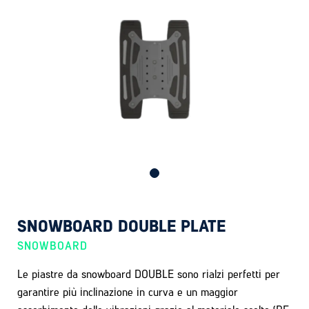
SNOWBOARD DOUBLE PLATE
SNOWBOARD
Le piastre da snowboard DOUBLE sono rialzi perfetti per
garantire più inclinazione in curva e un maggior